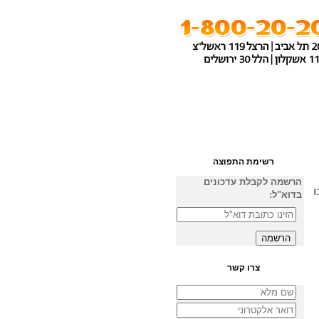
ה
צרו קשר
רשימת התפוצה
הרשמה לקבלת עדכונים
ו
בדוא"ל:
צרו קשר