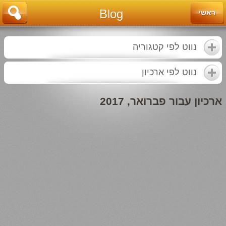
Blog
ראשי
נווט לפי קטגוריה
נווט לפי ארכיון
ארכיון עבור פברואר, 2017