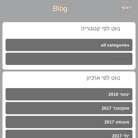
Blog
ראשי
נווט לפי קטגוריה
all categories
אין קטגוריות
נווט לפי ארכיון
ינואר 2018
אוקטובר 2017
אוגוסט 2017
יולי 2017