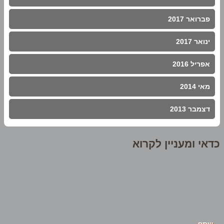
פברואר 2017
ינואר 2017
אפריל 2016
מאי 2014
דצמבר 2013
כדאי ומעניין לקרוא