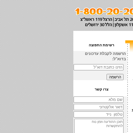
רשימת התפוצה
הרשמה לקבלת עדכונים
בדוא"ל:
צרו קשר